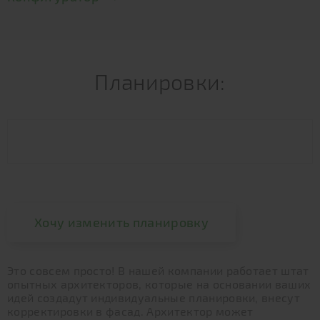
Планировки:
Хочу изменить планировку
Это совсем просто! В нашей компании работает штат
опытных архитекторов, которые на основании ваших
идей создадут индивидуальные планировки, внесут
корректировки в фасад. Архитектор может