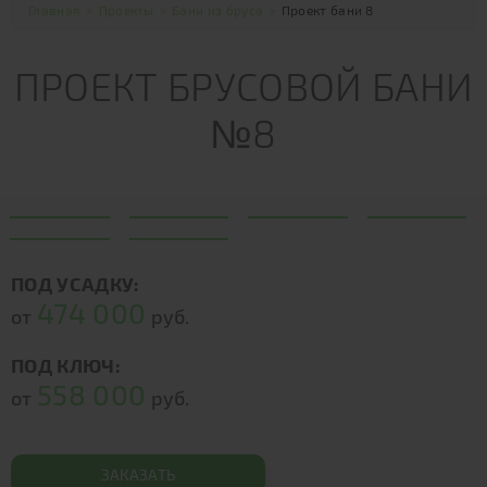
Главная
>
Проекты
>
Бани из бруса
>
Проект бани 8
ПРОЕКТ БРУСОВОЙ БАНИ
№8
ПОД УСАДКУ:
474 000
от
руб.
ПОД КЛЮЧ:
558 000
от
руб.
ЗАКАЗАТЬ