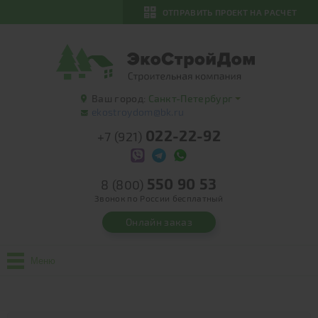
ОТПРАВИТЬ ПРОЕКТ НА РАСЧЕТ
Ваш город:
Санкт-Петербург
ekostroydom@bk.ru
022-22-92
+7 (921)
550 90 53
8 (800)
Звонок по России бесплатный
Онлайн заказ
Меню