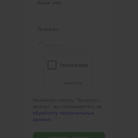
Ваше имя
Телефон
Нажимая кнопку "Заказать
звонок", вы соглашаетесь на
обработку персональных
данных