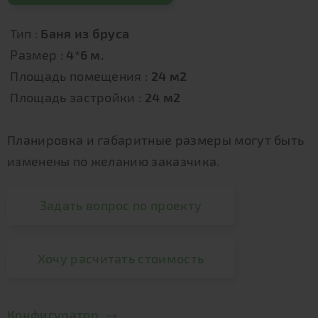
Тип :
Баня из бруса
Размер :
4*6 м.
Площадь помещения :
24 м2
Площадь застройки :
24 м2
Планировка и габаритные размеры могут быть
изменены по желанию заказчика.
Задать вопрос по проекту
Хочу расчитать стоимость
Конфигуратор