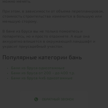
можно менять.
При этом, в зависимости от объема перепланировок,
стоимость строительства изменится в большую или
меньшую сторону.
В бане из бруса вы не только помоетесь и
попаритесь, но и просто отдохнете. А еще она
аккуратно впишется в окружающий ландшафт и
украсит приусадебный участок.
Популярные категории бань
Бани из бруса одноэтажные
Бани из бруса от 200 - до 400 т.р.
Бани из бруса 4х6 одноэтажные
ОБРАТНЫЙ ЗВОНОК