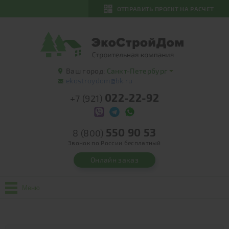
ОТПРАВИТЬ ПРОЕКТ НА РАСЧЕТ
Ваш город:
Санкт-Петербург
ekostroydom@bk.ru
022-22-92
+7 (921)
550 90 53
8 (800)
Звонок по России бесплатный
Онлайн заказ
Меню