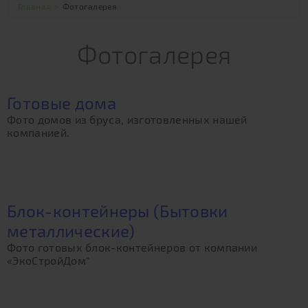
Главная
>
Фотогалерея
Фотогалерея
Готовые дома
Фото домов из бруса, изготовленных нашей
компанией.
Блок-контейнеры (Бытовки
металлические)
Фото готовых блок-контейнеров от компании
«ЭкоСтройДом"