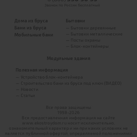
Звонок по России бесплатный
Дома из бруса
Бытовки
Бани из бруса
— Бытовки деревянные
— Бытовки металлические
Мобильные бани
— Посты охраны
— Блок-контейнеры
Модульные здания
Полезная информация
— Устройство блок-контейнера
— Строительство бани из бруса под ключ (ВИДЕО)
— Новости
— Статьи
Все права защищены
1998-2026
Вся предоставленная информация на сайте
www.ekostroydom.ru носит исключительно,
ознакомительный характер и ни при каких условиях не
является публичной офертой, определяемой положениями