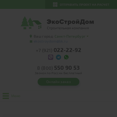
ОТПРАВИТЬ ПРОЕКТ НА РАСЧЕТ
Ваш город:
Санкт-Петербург
ekostroydom@bk.ru
022-22-92
+7 (921)
550 90 53
8 (800)
Звонок по России бесплатный
Онлайн заказ
Меню