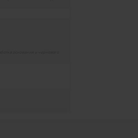
ботка основания и чернового