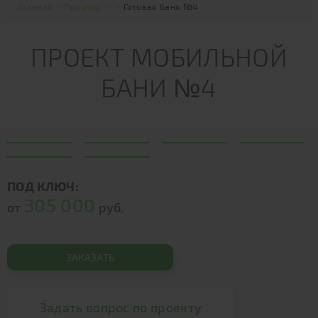
Главная
>
Проекты
>
>
Готовая баня №4
ПРОЕКТ МОБИЛЬНОЙ
БАНИ №4
ПОД КЛЮЧ:
305 000
от
руб.
ЗАКАЗАТЬ
Задать вопрос по проекту