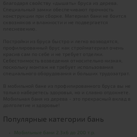
благодаря свойству «дышать» бруса из дерева.
Специальный замки обеспечивают прочность
конструкции при сборке. Материал бани не боится
сквозняков и влажности и не подвергается
плесневению.
Постройки из бруса быстро и легко возводятся,
профилированный брус как стройматериал очень
красив сам по себе и не требует отделки.
Себестоимость возведения относительно низкая,
поскольку монтаж не требует использования
специального оборудования и больших трудозатрат.
В мобильной бане из профилированного бруса вы не
только наберетесь здоровья, но и славно отдохнете.
Мобильная баня из дерева - это прекрасный вклад в
долголетие и здоровье!
Популярные категории бань
Мобильные бани 2.3х6 до 200 т.р.