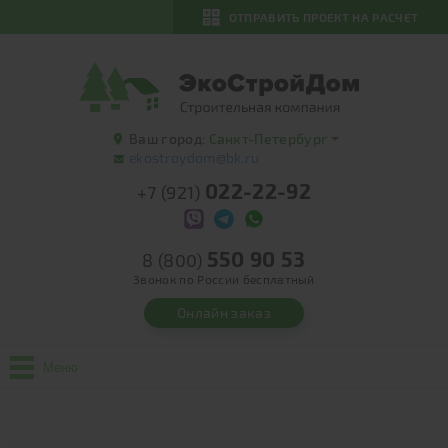
ОТПРАВИТЬ ПРОЕКТ НА РАСЧЕТ
Ваш город:
Санкт-Петербург
ekostroydom@bk.ru
022-22-92
+7 (921)
550 90 53
8 (800)
Звонок по России бесплатный
Онлайн заказ
Меню