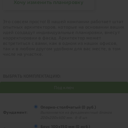
Хочу изменить планировку
Это совсем просто! В нашей компании работает штат
опытных архитекторов, которые на основании ваших
идей создадут индивидуальные планировки, внесут
корректировки в фасад. Архитектор может
встретиться с вами, как в одном из наших офисов,
так и в любом другом удобном для вас месте, в том
числе на участке.
ВЫБРАТЬ КОМПЛЕКТАЦИЮ:
Под ключ
Опорно-столбчатый (0 руб.)
Фундамент:
Выполняется из фундаментный блоков
200х200х400 мм. 6-8 шт.
Брус 100х150 мм (0 руб.)