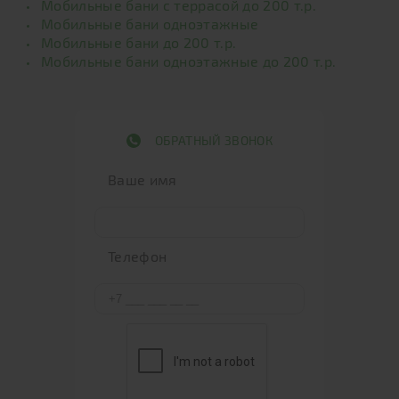
Мобильные бани с террасой до 200 т.р.
Мобильные бани одноэтажные
Мобильные бани до 200 т.р.
Мобильные бани одноэтажные до 200 т.р.
ОБРАТНЫЙ ЗВОНОК
Ваше имя
Телефон