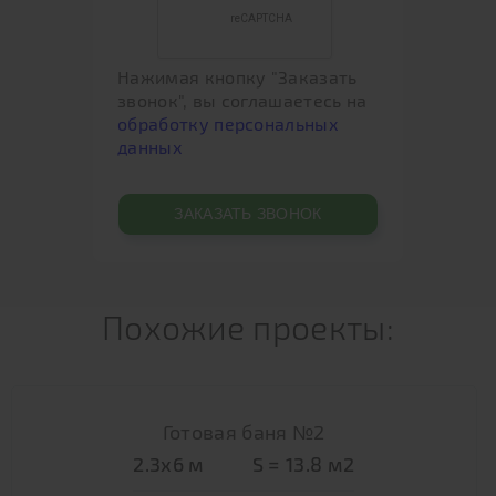
Нажимая кнопку "Заказать
звонок", вы соглашаетесь на
обработку персональных
данных
Похожие проекты:
Готовая баня №2
2.3х6
м
S =
13.8
м2