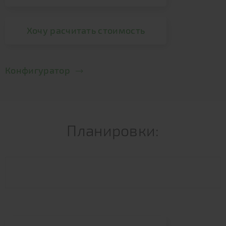
Хочу расчитать стоимость
Конфигуратор
Планировки: