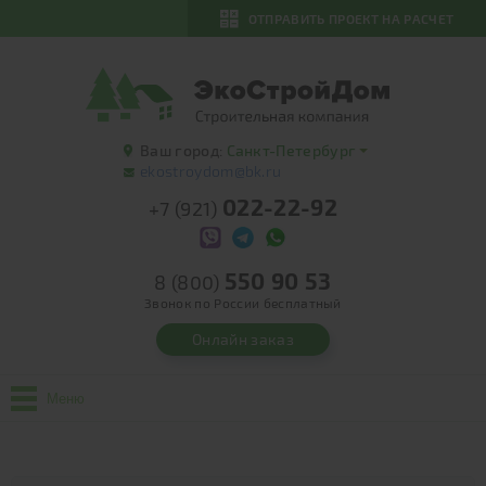
ОТПРАВИТЬ ПРОЕКТ НА РАСЧЕТ
Ваш город:
Санкт-Петербург
ekostroydom@bk.ru
022-22-92
+7 (921)
550 90 53
8 (800)
Звонок по России бесплатный
Онлайн заказ
Меню