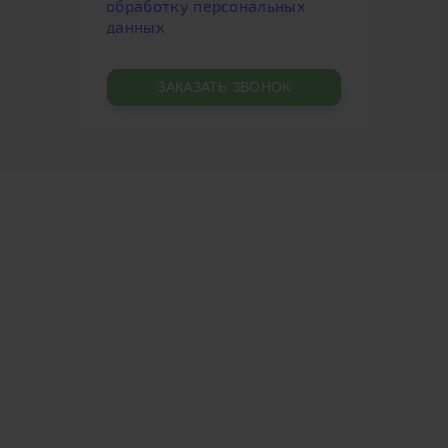
обработку персональных
данных