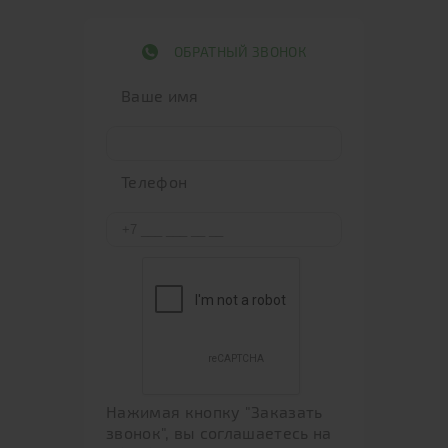
ОБРАТНЫЙ ЗВОНОК
Ваше имя
Телефон
Нажимая кнопку "Заказать
звонок", вы соглашаетесь на