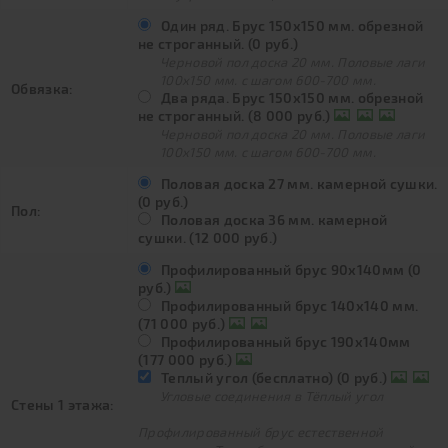
Один ряд. Брус 150х150 мм. обрезной
не строганный. (0 руб.)
Черновой пол доска 20 мм. Половые лаги
100х150 мм. с шагом 600-700 мм.
Обвязка:
Два ряда. Брус 150х150 мм. обрезной
не строганный. (8 000 руб.)
Черновой пол доска 20 мм. Половые лаги
100х150 мм. с шагом 600-700 мм.
Половая доска 27 мм. камерной сушки.
(0 руб.)
Пол:
Половая доска 36 мм. камерной
сушки. (12 000 руб.)
Профилированный брус 90х140мм (0
руб.)
Профилированный брус 140х140 мм.
(71 000 руб.)
Профилированный брус 190х140мм
(177 000 руб.)
Теплый угол (бесплатно) (0 руб.)
Угловые соединения в Тёплый угол
Стены 1 этажа:
Профилированный брус естественной