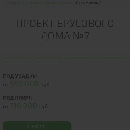
Главная
>
Проекты
>
Дома из бруса
>
Проект дома 7
ПРОЕКТ БРУСОВОГО
ДОМА №7
ПОД УСАДКУ:
550 000
от
руб.
ПОД КЛЮЧ:
716 000
от
руб.
ЗАКАЗАТЬ