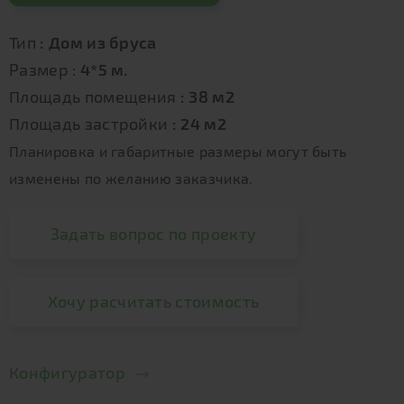
Тип
: Дом из бруса
Размер :
4*5 м.
Площадь помещения
: 38 м2
Площадь застройки
: 24 м2
Планировка и габаритные размеры могут быть
изменены по желанию заказчика.
Задать вопрос по проекту
Хочу расчитать стоимость
Конфигуратор