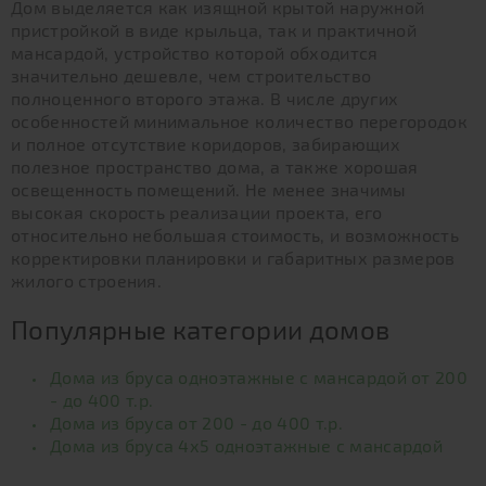
Дом выделяется как изящной крытой наружной
пристройкой в виде крыльца, так и практичной
мансардой, устройство которой обходится
значительно дешевле, чем строительство
полноценного второго этажа. В числе других
особенностей минимальное количество перегородок
и полное отсутствие коридоров, забирающих
полезное пространство дома, а также хорошая
освещенность помещений. Не менее значимы
высокая скорость реализации проекта, его
относительно небольшая стоимость, и возможность
корректировки планировки и габаритных размеров
жилого строения.
Популярные категории домов
Дома из бруса одноэтажные с мансардой от 200
- до 400 т.р.
Дома из бруса от 200 - до 400 т.р.
Дома из бруса 4х5 одноэтажные с мансардой