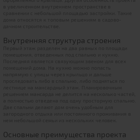
в увеличенном внутреннем пространстве в
сравнении с небольшой площадью застройки. Такие
дома относятся к топовым решениям в садово-
дачном строительстве.
Внутренняя структура строения
Первый этаж разделен на два равных по площади
помещения, отведенных под спальню и кухню.
Последняя является связующим звеном для всех
помещений дома. На кухню можно попасть
напрямую с улицы через крыльцо и дальше
проследовать либо в спальню, либо подняться по
лестнице на мансардный этаж. Планировочным
решением мансарда не делится на несколько частей,
а полностью отведена под одну просторную спальню.
Две спальни делают дом очень удобным для
загородного отдыха или постоянного проживания в
нем небольшой семьи из нескольких человек.
Основные преимущества проекта