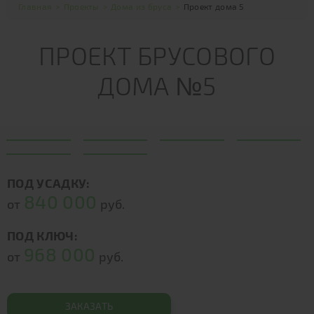
Главная
>
Проекты
>
Дома из бруса
>
Проект дома 5
ПРОЕКТ БРУСОВОГО
ДОМА №5
ПОД УСАДКУ:
840 000
от
руб.
ПОД КЛЮЧ:
968 000
от
руб.
ЗАКАЗАТЬ