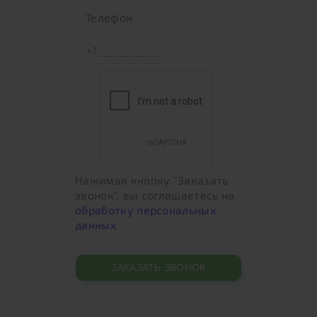
Телефон
Нажимая кнопку "Заказать
звонок", вы соглашаетесь на
обработку персональных
данных