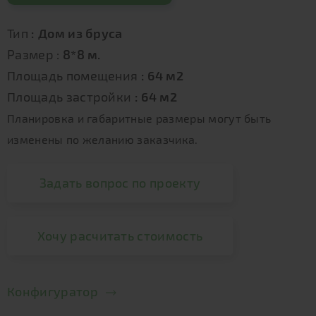
Тип
: Дом из бруса
Размер :
8*8 м.
Площадь помещения
: 64 м2
Площадь застройки
: 64 м2
Планировка и габаритные размеры могут быть
изменены по желанию заказчика.
Задать вопрос по проекту
Хочу расчитать стоимость
Конфигуратор