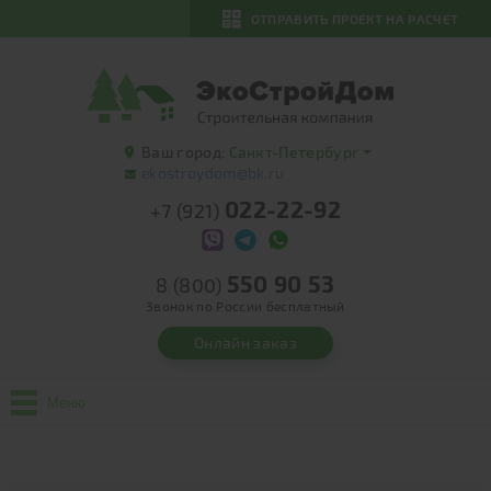
ОТПРАВИТЬ ПРОЕКТ НА РАСЧЕТ
Ваш город:
Санкт-Петербург
ekostroydom@bk.ru
022-22-92
+7 (921)
550 90 53
8 (800)
Звонок по России бесплатный
Онлайн заказ
Меню