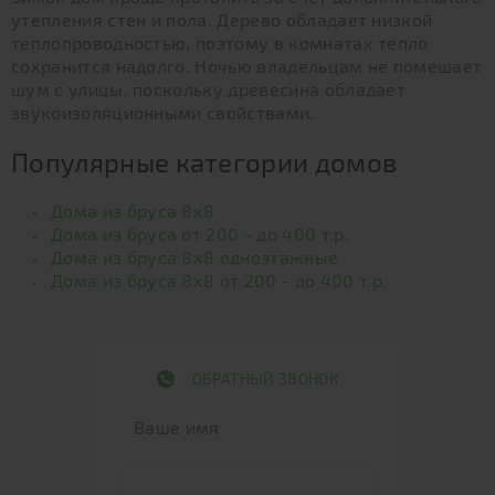
утепления стен и пола. Дерево обладает низкой
теплопроводностью, поэтому в комнатах тепло
сохранится надолго. Ночью владельцам не помешает
шум с улицы, поскольку древесина обладает
звукоизоляционными свойствами.
Популярные категории домов
Дома из бруса 8х8
Дома из бруса от 200 - до 400 т.р.
Дома из бруса 8х8 одноэтажные
Дома из бруса 8х8 от 200 - до 400 т.р.
ОБРАТНЫЙ ЗВОНОК
Ваше имя