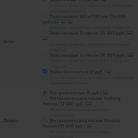
Согласно проекта с двойным остеклением
листовым стеклом.
Пластиковые 900х1100 мм. (14 000
руб.)
2 стекла с поворотно-откидной створкой
Пластиковые 2 стекла (25 000 руб.)
Окна:
Согласно проекта с поворотно-откидной
створкой
Пластиковые 3 стекла (30 000 руб.)
Согласно проекта с поворотно-откидной
створкой
Ройки (бесплатно) (0 руб.)
Устанавливаются в проемы для избежания
деформации стены.
Все филенчатые (0 руб.)
Металлическая входная Valberg
Россия (12 000 руб.)
Металлическая входная дверь с
утеплением
Двери:
Металлическая входная Кондор
Россия (15 000 руб.)
Металлическая входная дверь с
утеплением