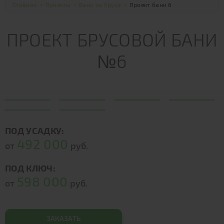
Главная
>
Проекты
>
Бани из бруса
>
Проект бани 6
ПРОЕКТ БРУСОВОЙ БАНИ
№6
ПОД УСАДКУ:
492 000
от
руб.
ПОД КЛЮЧ:
598 000
от
руб.
ЗАКАЗАТЬ