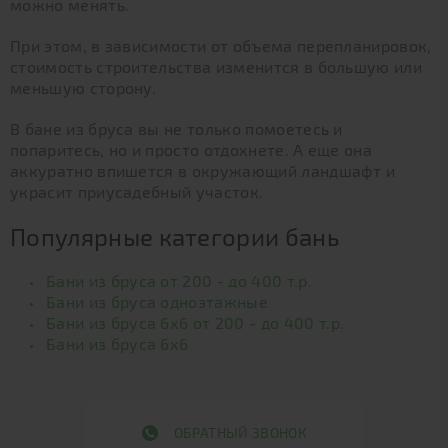
можно менять.
При этом, в зависимости от объема перепланировок,
стоимость строительства изменится в большую или
меньшую сторону.
В бане из бруса вы не только помоетесь и
попаритесь, но и просто отдохнете. А еще она
аккуратно впишется в окружающий ландшафт и
украсит приусадебный участок.
Популярные категории бань
Бани из бруса от 200 - до 400 т.р.
Бани из бруса одноэтажные
Бани из бруса 6х6 от 200 - до 400 т.р.
Бани из бруса 6х6
ОБРАТНЫЙ ЗВОНОК