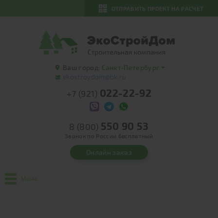
ОТПРАВИТЬ ПРОЕКТ НА РАСЧЕТ
Ваш город:
Санкт-Петербург
ekostroydom@bk.ru
022-22-92
+7 (921)
550 90 53
8 (800)
Звонок по России бесплатный
Онлайн заказ
Меню