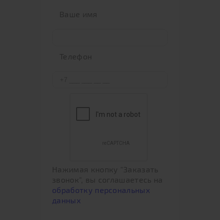
Ваше имя
Телефон
Нажимая кнопку "Заказать
звонок", вы соглашаетесь на
обработку персональных
данных