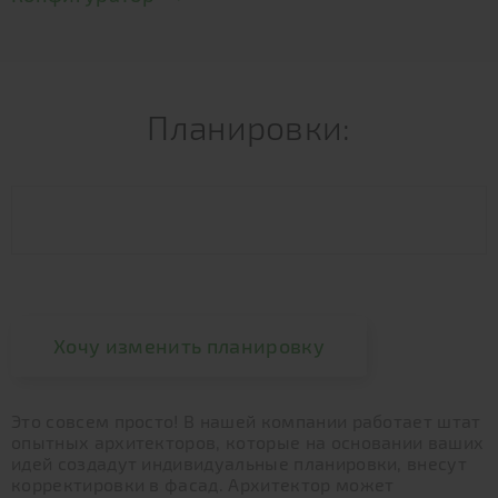
Планировки:
Хочу изменить планировку
Это совсем просто! В нашей компании работает штат
опытных архитекторов, которые на основании ваших
идей создадут индивидуальные планировки, внесут
корректировки в фасад. Архитектор может