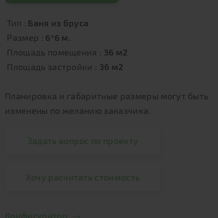
Тип :
Баня из бруса
Размер :
6*6 м.
Площадь помещения :
36 м2
Площадь застройки :
36 м2
Планировка и габаритные размеры могут быть
изменены по желанию заказчика.
Задать вопрос по проекту
Хочу расчитать стоимость
Конфигуратор