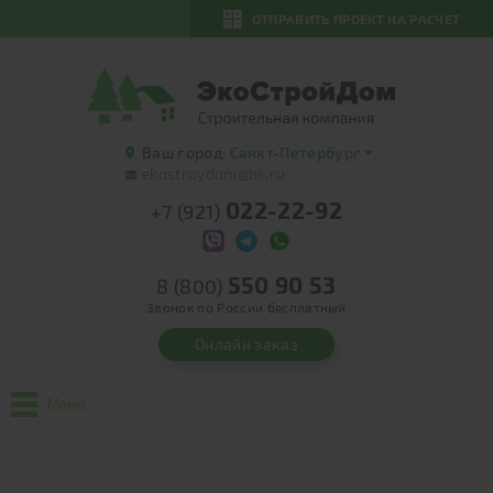
ОТПРАВИТЬ ПРОЕКТ НА РАСЧЕТ
Ваш город:
Санкт-Петербург
ekostroydom@bk.ru
022-22-92
+7 (921)
550 90 53
8 (800)
Звонок по России бесплатный
Онлайн заказ
Меню