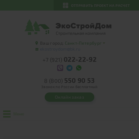
ОТПРАВИТЬ ПРОЕКТ НА РАСЧЕТ
Ваш город:
Санкт-Петербург
ekostroydom@bk.ru
022-22-92
+7 (921)
550 90 53
8 (800)
Звонок по России бесплатный
Онлайн заказ
Меню