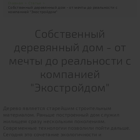
Главная
>
Статьи
>
Собственный деревянный дом - от мечты до реальности с
компанией "Экостройдом"
Собственный
деревянный дом - от
мечты до реальности с
компанией
"Экостройдом"
Дерево является старейшим строительным
материалом. Раньше построенный дом служил
жилищем сразу нескольким поколениям.
Современные технологии позволили пойти дальше.
Сегодня это сочетание экологичности и